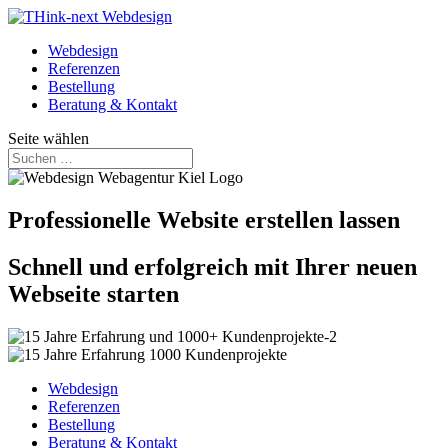
Webdesign
Referenzen
Bestellung
Beratung & Kontakt
Seite wählen
Professionelle Website erstellen lassen
Schnell und erfolgreich mit Ihrer neuen
Webseite starten
Webdesign
Referenzen
Bestellung
Beratung & Kontakt