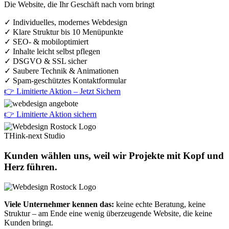
Die Website, die Ihr Geschäft nach vorn bringt
✓ Individuelles, modernes Webdesign
✓ Klare Struktur bis 10 Menüpunkte
✓ SEO- & mobiloptimiert
✓ Inhalte leicht selbst pflegen
✓ DSGVO & SSL sicher
✓ Saubere Technik & Animationen
✓ Spam-geschütztes Kontaktformular
👉 Limitierte Aktion – Jetzt Sichern
👉 Limitierte Aktion sichern
THink-next Studio
Kunden wählen uns, weil wir Projekte mit Kopf und
Herz führen.
Viele Unternehmer kennen das:
keine echte Beratung, keine
Struktur – am Ende eine wenig überzeugende Website, die keine
Kunden bringt.