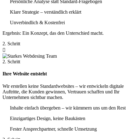
Persönliche Analyse statt Standard-Fragebogen
Klare Strategie – verständlich erklärt
Unverbindlich & Kostenfrei
Ergebnis: Ein Konzept, das den Unterschied macht.
2. Schritt

2. Schritt
Ihre Website entsteht
Wir erstellen keine Standardwebsites – wir entwickeln digitale
Auftritte, die Kunden gewinnen, Vertrauen schaffen und Ihr
Unternehmen sichtbar machen.
Inhalte einfach übergeben – wir kümmern uns um den Rest
Einzigartiges Design, keine Baukästen
Fester Ansprechpartner, schnelle Umsetzung