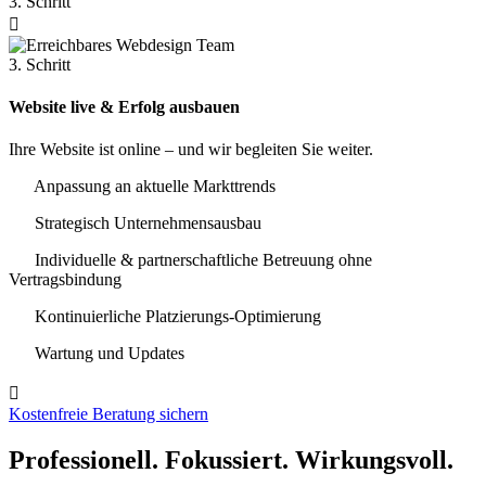
3. Schritt

3. Schritt
Website live & Erfolg ausbauen
Ihre Website ist online – und wir begleiten Sie weiter.
Anpassung an aktuelle Markttrends
Strategisch Unternehmensausbau
Individuelle & partnerschaftliche Betreuung ohne
Vertragsbindung
Kontinuierliche Platzierungs-Optimierung
Wartung und Updates

Kostenfreie Beratung sichern
Professionell. Fokussiert. Wirkungsvoll.