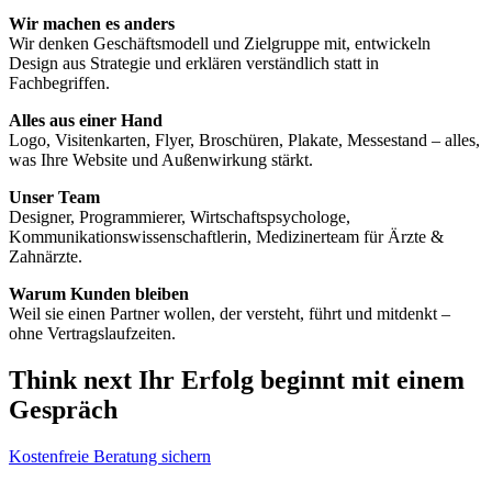
Wir machen es anders
Wir denken Geschäftsmodell und Zielgruppe mit, entwickeln
Design aus Strategie und erklären verständlich statt in
Fachbegriffen.
Alles aus einer Hand
Logo, Visitenkarten, Flyer, Broschüren, Plakate, Messestand – alles,
was Ihre Website und Außenwirkung stärkt.
Unser Team
Designer, Programmierer, Wirtschaftspsychologe,
Kommunikationswissenschaftlerin, Medizinerteam für Ärzte &
Zahnärzte.
Warum Kunden bleiben
Weil sie einen Partner wollen, der versteht, führt und mitdenkt –
ohne Vertragslaufzeiten.
Think next
Ihr Erfolg beginnt mit einem
Gespräch
Kostenfreie Beratung sichern