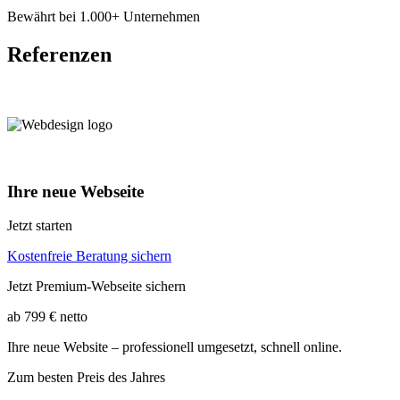
Bewährt bei 1.000+ Unternehmen
Referenzen
Ihre neue Webseite
Jetzt starten
Kostenfreie Beratung sichern
Jetzt Premium-Webseite sichern
ab 799 € netto
Ihre neue Website – professionell umgesetzt, schnell online.
Zum besten Preis des Jahres