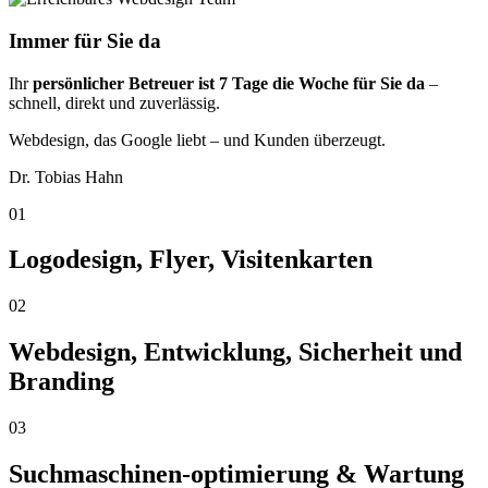
Immer für Sie da
Ihr
persönlicher Betreuer ist 7 Tage die Woche für Sie da
–
schnell, direkt und zuverlässig.
Webdesign, das Google liebt – und Kunden überzeugt.
Dr. Tobias Hahn
01
Logodesign, Flyer, Visitenkarten
02
Webdesign, Entwicklung, Sicherheit und
Branding
03
Suchmaschinen-optimierung & Wartung