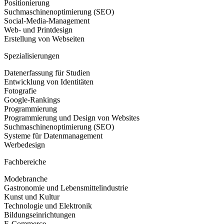
Positionierung
Suchmaschinenoptimierung (SEO)
Social-Media-Management
Web- und Printdesign
Erstellung von Webseiten
Spezialisierungen
Datenerfassung für Studien
Entwicklung von Identitäten
Fotografie
Google-Rankings
Programmierung
Programmierung und Design von Websites
Suchmaschinenoptimierung (SEO)
Systeme für Datenmanagement
Werbedesign
Fachbereiche
Modebranche
Gastronomie und Lebensmittelindustrie
Kunst und Kultur
Technologie und Elektronik
Bildungseinrichtungen
E-Commerce