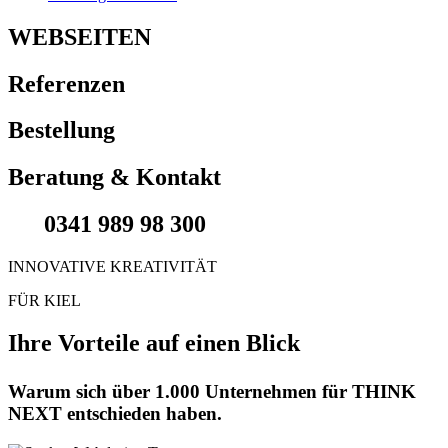
WEBSEITEN
Referenzen
Bestellung
Beratung & Kontakt
0341 989 98 300
INNOVATIVE KREATIVITÄT
FÜR KIEL
Ihre Vorteile auf einen Blick
Warum sich über 1.000 Unternehmen für THINK
NEXT entschieden haben.